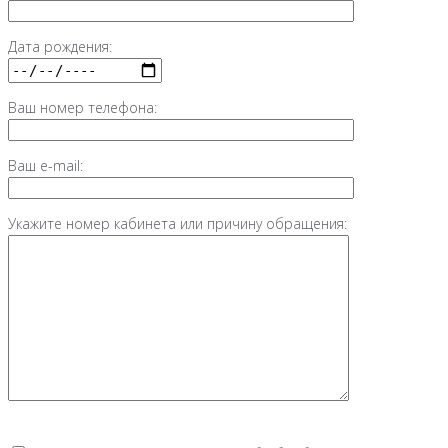
Дата рождения:
Ваш номер телефона:
Ваш e-mail:
Укажите номер кабинета или причину обращения: