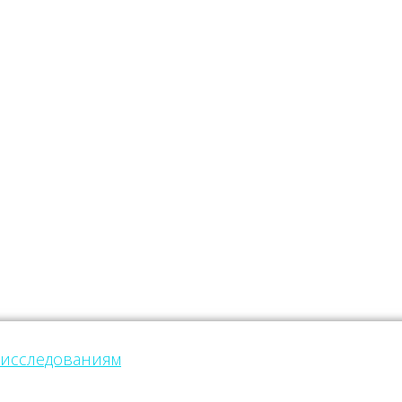
 исследованиям