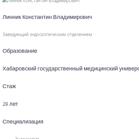
Линник Константин Владимирович
Заведующий эндоскопическим отделением
Образование
Хабаровский государственный медицинский универ
Стаж
28 лет
Специализация
Эндоскопия