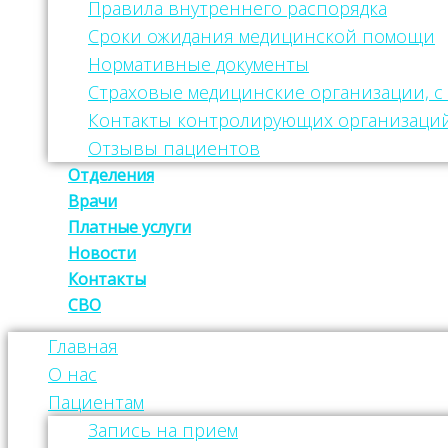
Правила внутреннего распорядка
Сроки ожидания медицинской помощи
Нормативные документы
Страховые медицинские организации, 
Контакты контролирующих организаци
Отзывы пациентов
Отделения
Врачи
Платные услуги
Новости
Контакты
СВО
Главная
О нас
Пациентам
Запись на прием