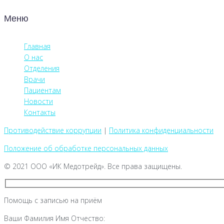
Меню
Главная
О нас
Отделения
Врачи
Пациентам
Новости
Контакты
Противодействие коррупции
|
Политика конфиденциальности
Положение об обработке персональных данных
© 2021 ООО «ИК Медотрейд». Все права защищены.
Помощь с записью на приём
Ваши Фамилия Имя Отчество: