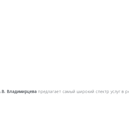
.В. Владимирцева
предлагает самый широкий спектр услуг в р