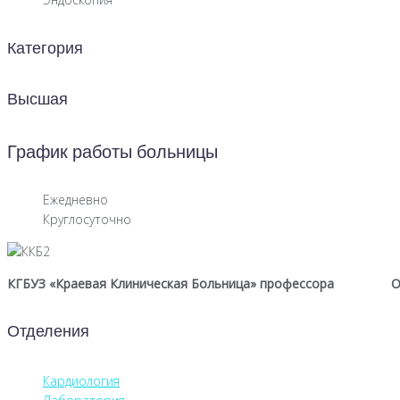
Категория
Высшая
График работы больницы
Ежедневно
Круглосуточно
КГБУЗ «Краевая Клиническая Больница» профессора
О
Отделения
Кардиология