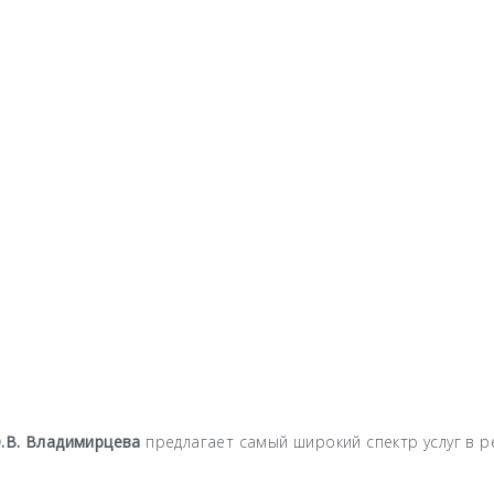
.В. Владимирцева
предлагает самый широкий спектр услуг в р