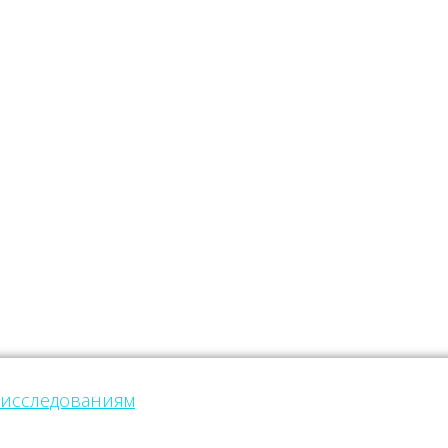
 исследованиям