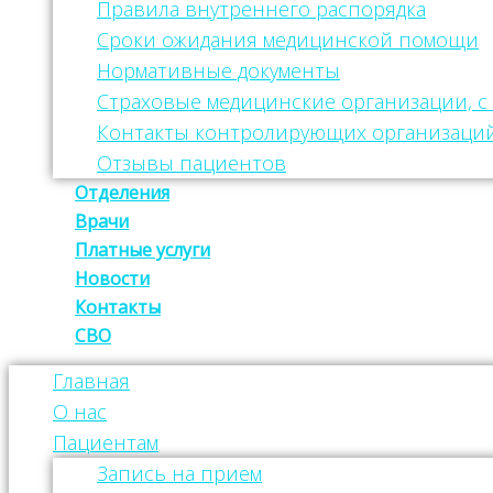
Правила внутреннего распорядка
Сроки ожидания медицинской помощи
Нормативные документы
Страховые медицинские организации, 
Контакты контролирующих организаци
Отзывы пациентов
Отделения
Врачи
Платные услуги
Новости
Контакты
СВО
Главная
О нас
Пациентам
Запись на прием