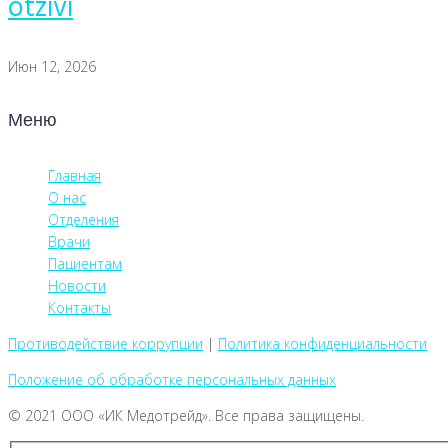
otzivi
Июн 12, 2026
Меню
Главная
О нас
Отделения
Врачи
Пациентам
Новости
Контакты
Противодействие коррупции
|
Политика конфиденциальности
Положение об обработке персональных данных
© 2021 ООО «ИК Медотрейд». Все права защищены.